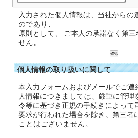
入力された個人情報は、当社からの
のであり、
原則として、 ご本人の承諾なく第三
せん。
個人情報の取り扱いに関して
本入力フォームおよびメールでご連
人情報につきましては、厳重に管理
令等に基づき正規の手続きによって
要求が行われた場合を除き、第三者
ことはございません。